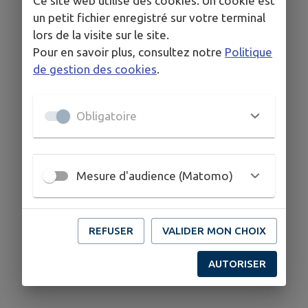
Ce site web utilise des cookies. Un cookie est
un petit fichier enregistré sur votre terminal
lors de la visite sur le site.
Pour en savoir plus, consultez notre
Politique
de gestion des cookies
.
Obligatoire
Mesure d'audience (Matomo)
REFUSER
VALIDER MON CHOIX
AUTORISER