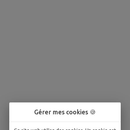
Gérer mes cookies 🍪