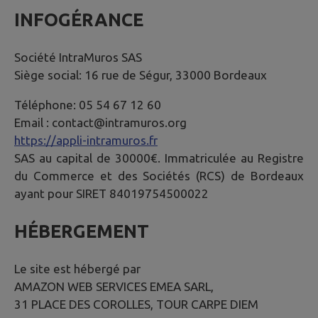
INFOGÉRANCE
Société IntraMuros SAS
Siège social: 16 rue de Ségur, 33000 Bordeaux
Téléphone: 05 54 67 12 60
Email : contact@intramuros.org
https://appli-intramuros.fr
SAS au capital de 30000€. Immatriculée au Registre
du Commerce et des Sociétés (RCS) de Bordeaux
ayant pour SIRET 84019754500022
HÉBERGEMENT
Le site est hébergé par
AMAZON WEB SERVICES EMEA SARL,
31 PLACE DES COROLLES, TOUR CARPE DIEM