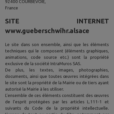
92400 COURBEVOIE,
France
SITE INTERNET
www.gueberschwihr.alsace
Le site dans son ensemble, ainsi que les éléments
techniques qui le composent (éléments graphiques,
animations, code source etc.) sont la propriété
exclusive de la société IntraMuros SAS.
De plus, les textes, images, photographies,
documents, ainsi que toutes œuvres intégrées dans
le site sont la propriété de la Mairie ou de tiers ayant
autorisé la Mairie à les utiliser.
L’ensemble de ces éléments constituent des œuvres
de l'esprit protégées par les articles L.111-1 et
suivants du Code de la propriété intellectuelle.