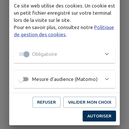
Ce site web utilise des cookies. Un cookie est
un petit fichier enregistré sur votre terminal
lors de la visite sur le site.
Pour en savoir plus, consultez notre
Politique
de gestion des cookies
.
Obligatoire
Mesure d'audience (Matomo)
REFUSER
VALIDER MON CHOIX
AUTORISER