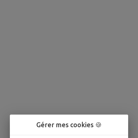
Gérer mes cookies 🍪