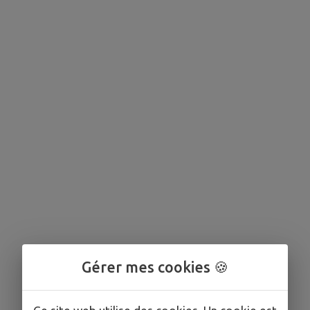
Gérer mes cookies 🍪