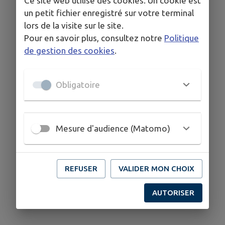
Ce site web utilise des cookies. Un cookie est
un petit fichier enregistré sur votre terminal
lors de la visite sur le site.
Pour en savoir plus, consultez notre
Politique
de gestion des cookies
.
Obligatoire
Mesure d'audience (Matomo)
REFUSER
VALIDER MON CHOIX
AUTORISER