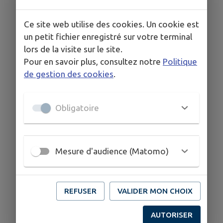
Ce site web utilise des cookies. Un cookie est
un petit fichier enregistré sur votre terminal
lors de la visite sur le site.
Pour en savoir plus, consultez notre
Politique
de gestion des cookies
.
Obligatoire
Mesure d'audience (Matomo)
REFUSER
VALIDER MON CHOIX
AUTORISER