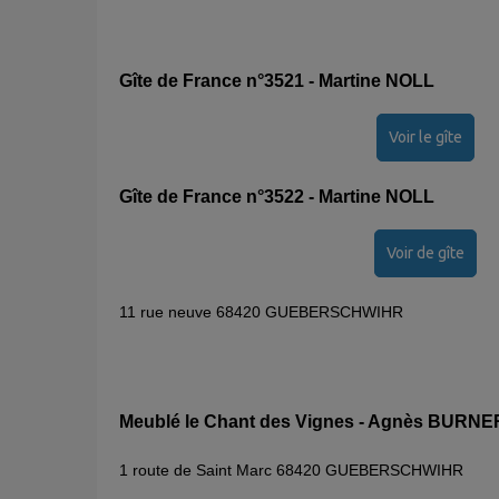
Gîte de France n°3521 - Martine NOLL
Voir le gîte
Gîte de France n°3522 - Martine NOLL
Voir de gîte
11 rue neuve 68420 GUEBERSCHWIHR
Meublé le Chant des Vignes - Agnès BURNE
1 route de Saint Marc 68420 GUEBERSCHWIHR