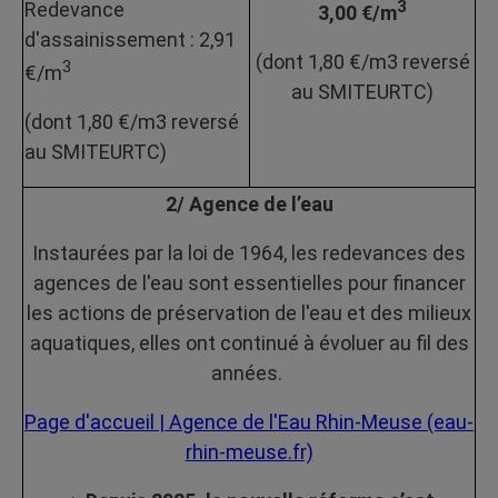
3
Redevance
3,00 €/m
d'assainissement : 2,91
(dont 1,80 €/m3 reversé
3
€/m
au SMITEURTC)
(dont 1,80 €/m3 reversé
au SMITEURTC)
2/ Agence de l’eau
Instaurées par la loi de 1964, les redevances des
agences de l'eau sont essentielles pour financer
les actions de préservation de l'eau et des milieux
aquatiques, elles ont continué à évoluer au fil des
années.
Page d'accueil | Agence de l'Eau Rhin-Meuse (eau-
rhin-meuse.fr)