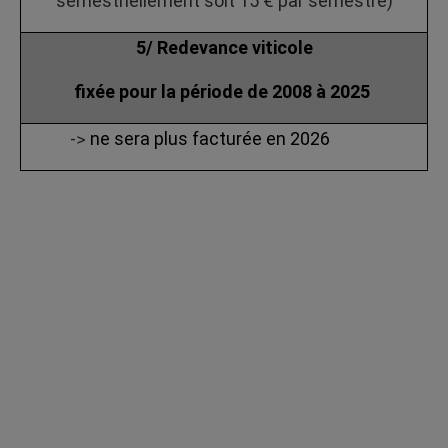
semestriellement soit 15 € par semestre)
5/ Redevance viticole
fixée pour la période de 2008 à 2025
ne sera plus facturée en 2026
->