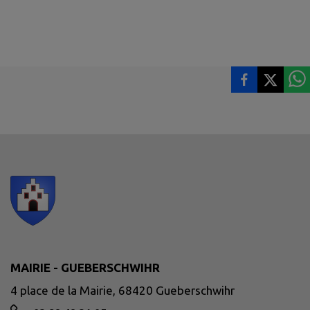
MAIRIE - GUEBERSCHWIHR
4 place de la Mairie, 68420 Gueberschwihr