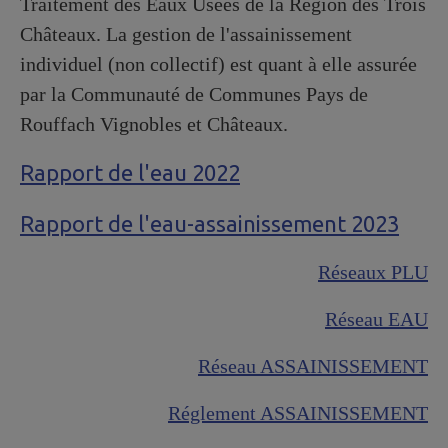
Traitement des Eaux Usées de la Région des Trois
Châteaux. La gestion de l'assainissement
individuel (non collectif) est quant à elle assurée
par la Communauté de Communes Pays de
Rouffach Vignobles et Châteaux.
Rapport de l'eau 2022
Rapport de l'eau-assainissement 2023
Réseaux PLU
Réseau EAU
Réseau ASSAINISSEMENT
Réglement ASSAINISSEMENT