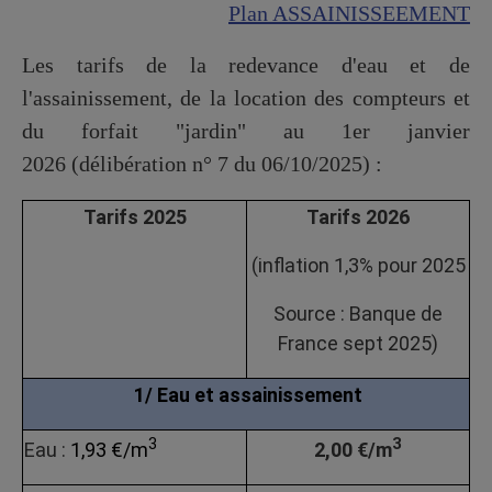
Plan ASSAINISSEEMENT
Les tarifs de la redevance d'eau et de
l'assainissement, de la location des compteurs et
du forfait "jardin" au 1er janvier
2026 (délibération n° 7 du 06/10/2025) :
Tarifs 2025
Tarifs 2026
(inflation 1,3% pour 2025
Source : Banque de
France sept 2025)
1/ Eau et assainissement
3
3
Eau :
1,93 €/m
2,00 €/m