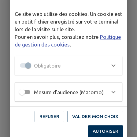
Ce site web utilise des cookies. Un cookie est
un petit fichier enregistré sur votre terminal
lors de la visite sur le site.
Pour en savoir plus, consultez notre
Politique
de gestion des cookies
.
Obligatoire
Mesure d'audience (Matomo)
REFUSER
VALIDER MON CHOIX
AUTORISER