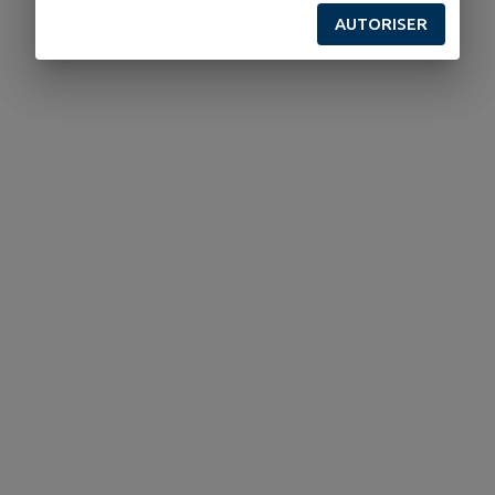
AUTORISER