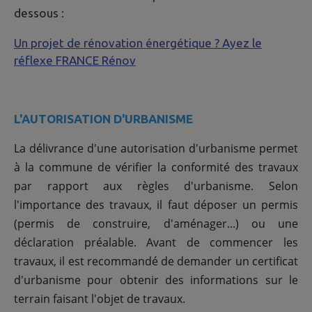
dessous :
Un projet de rénovation énergétique ? Ayez le
réflexe FRANCE Rénov
L'AUTORISATION D'URBANISME
La délivrance d'une autorisation d'urbanisme permet
à la commune de vérifier la conformité des travaux
par rapport aux règles d'urbanisme. Selon
l'importance des travaux, il faut déposer un permis
(permis de construire, d'aménager...) ou une
déclaration préalable. Avant de commencer les
travaux, il est recommandé de demander un certificat
d'urbanisme pour obtenir des informations sur le
terrain faisant l'objet de travaux.