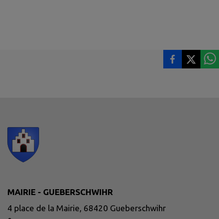
MAIRIE - GUEBERSCHWIHR
4 place de la Mairie, 68420 Gueberschwihr