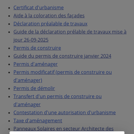
Certificat d'urbanisme
Aide à la coloration des façades
Déclaration préalable de travaux
Guide de la déclaration prélable de travaux mise à
jour 26-09-2025
Permis de construire
Guide du permis de construire janvier 2024
Permis d'aménager
Permis modificatif (permis de construire ou
d'aménager)
Permis de démolir
Transfert d'un permis de construire ou
d'aménager
Contestation d'une autorisation d'urbanisme
Taxe d'aménagement
Panneaux Solaires en secteur Architecte des