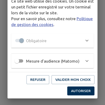
Ce site web utilise des cookies. Un cookie est
un petit fichier enregistré sur votre terminal
lors de la visite sur le site.
Pour en savoir plus, consultez notre
Politique
de gestion des cookies
.
Obligatoire
Mesure d'audience (Matomo)
REFUSER
VALIDER MON CHOIX
AUTORISER