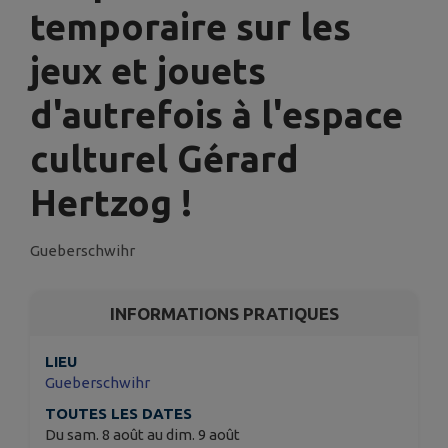
temporaire sur les
jeux et jouets
d'autrefois à l'espace
culturel Gérard
Hertzog !
Gueberschwihr
INFORMATIONS PRATIQUES
LIEU
Gueberschwihr
TOUTES LES DATES
Du sam. 8 août au dim. 9 août