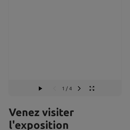
1
/
4
Venez visiter
l'exposition